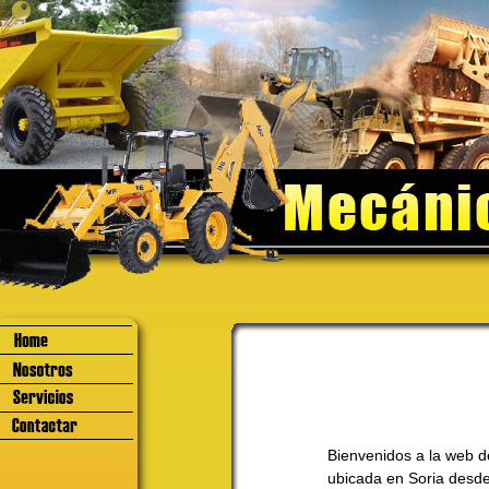
Bienvenidos a la web 
ubicada en Soria desd